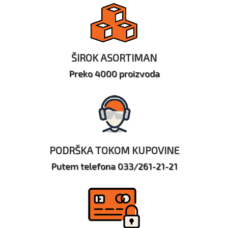
ŠIROK ASORTIMAN
Preko 4000 proizvoda
PODRŠKA TOKOM KUPOVINE
Putem telefona 033/261-21-21