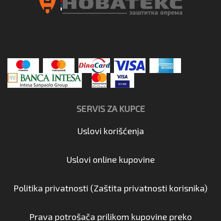
SERVIS ZA KUPCE
Uslovi korišćenja
Uslovi online kupovine
Politika privatnosti (Zaštita privatnosti korisnika)
Prava potrošača prilikom kupovine preko