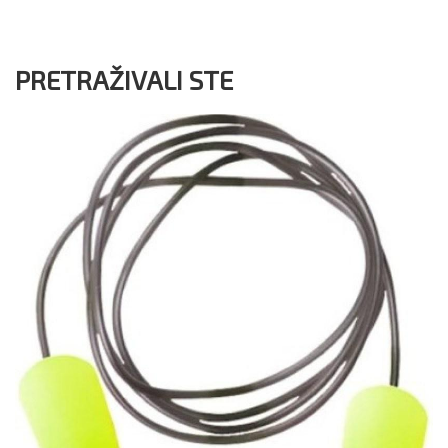
PRETRAŽIVALI STE