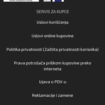
SERVIS ZA KUPCE
Uslovi korišćenja
Uslovi online kupovine
Politika privatnosti (Zaštita privatnosti korisnika)
Prava potrošača prilikom kupovine preko
interneta
Izjava o PDV-u
Reklamacije i zamene