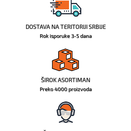
DOSTAVA NA TERITORIJI SRBIJE
Rok isporuke 3-5 dana
ŠIROK ASORTIMAN
Preko 4000 proizvoda