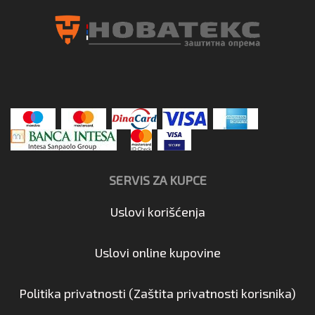
SERVIS ZA KUPCE
Uslovi korišćenja
Uslovi online kupovine
Politika privatnosti (Zaštita privatnosti korisnika)