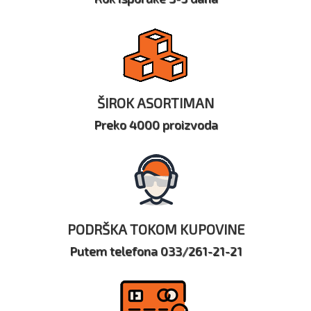
ŠIROK ASORTIMAN
Preko 4000 proizvoda
PODRŠKA TOKOM KUPOVINE
Putem telefona 033/261-21-21