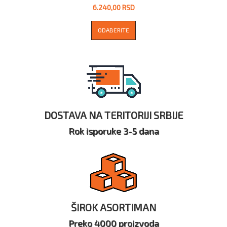
6.240,00 RSD
ODABERITE
DOSTAVA NA TERITORIJI SRBIJE
Rok isporuke 3-5 dana
ŠIROK ASORTIMAN
Preko 4000 proizvoda