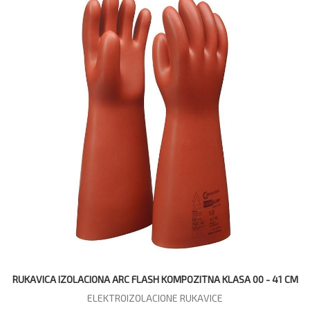
RUKAVICA IZOLACIONA ARC FLASH KOMPOZITNA KLASA 00 - 41 CM
ELEKTROIZOLACIONE RUKAVICE