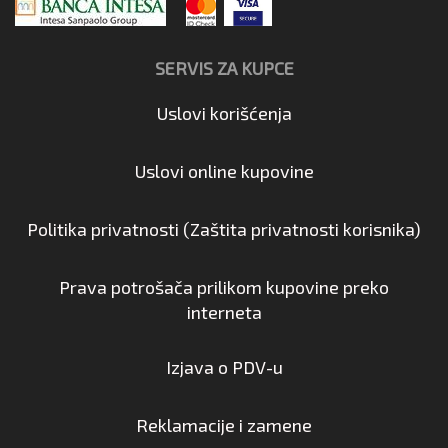
SERVIS ZA KUPCE
Uslovi korišćenja
Uslovi online kupovine
Politika privatnosti (Zaštita privatnosti korisnika)
Prava potrošača prilikom kupovine preko
interneta
Izjava o PDV-u
Reklamacije i zamene