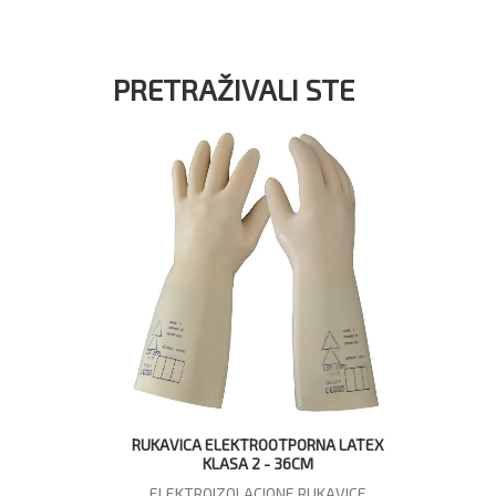
PRETRAŽIVALI STE
RUKAVICA ELEKTROOTPORNA LATEX
KLASA 2 - 36CM
ELEKTROIZOLACIONE RUKAVICE