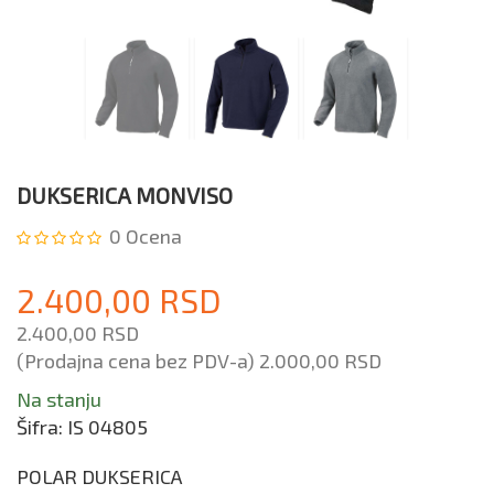
DUKSERICA MONVISO
0
Ocena
2.400,00 RSD
2.400,00 RSD
(Prodajna cena bez PDV-a)
2.000,00 RSD
Na stanju
Šifra:
IS 04805
POLAR DUKSERICA