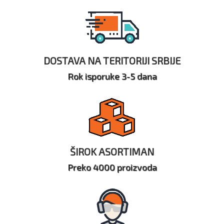
DOSTAVA NA TERITORIJI SRBIJE
Rok isporuke 3-5 dana
ŠIROK ASORTIMAN
Preko 4000 proizvoda