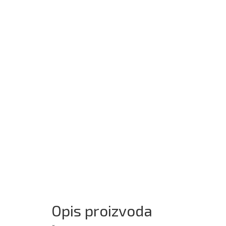
Opis proizvoda