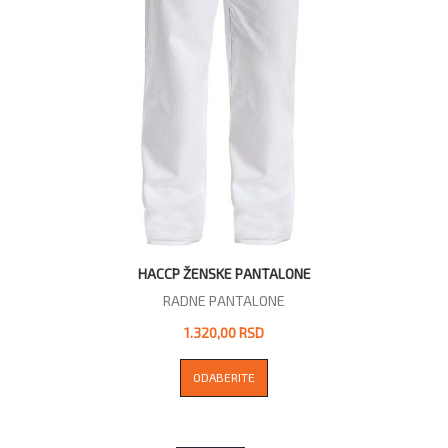
HACCP ŽENSKE PANTALONE
RADNE PANTALONE
1.320,00 RSD
ODABERITE