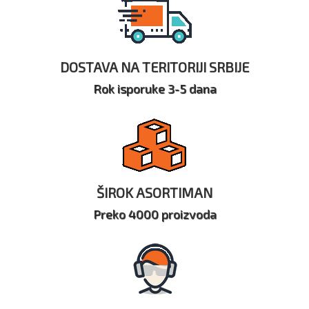
DOSTAVA NA TERITORIJI SRBIJE
Rok isporuke 3-5 dana
ŠIROK ASORTIMAN
Preko 4000 proizvoda