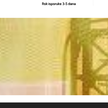
Rok isporuke 3-5 dana