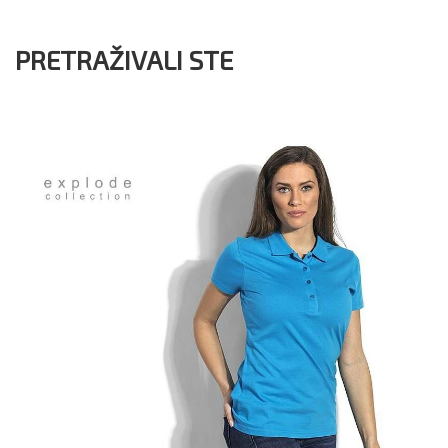
PRETRAŽIVALI STE