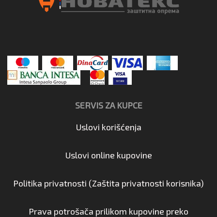
SERVIS ZA KUPCE
Uslovi korišćenja
Uslovi online kupovine
Politika privatnosti (Zaštita privatnosti korisnika)
Prava potrošača prilikom kupovine preko