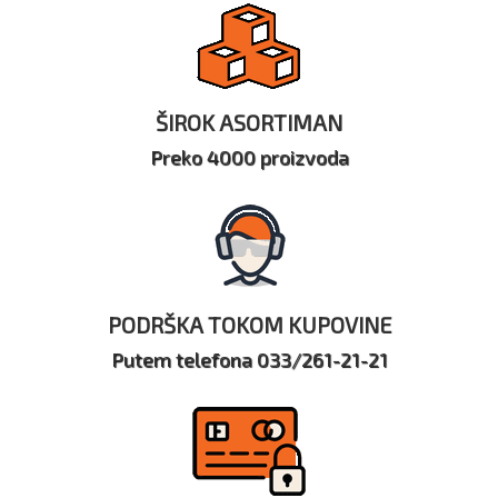
ŠIROK ASORTIMAN
Preko 4000 proizvoda
PODRŠKA TOKOM KUPOVINE
Putem telefona 033/261-21-21