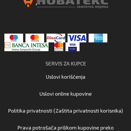
SERVIS ZA KUPCE
Uslovi korišćenja
Uslovi online kupovine
Politika privatnosti (Zaštita privatnosti korisnika)
Prava potrošača prilikom kupovine preko