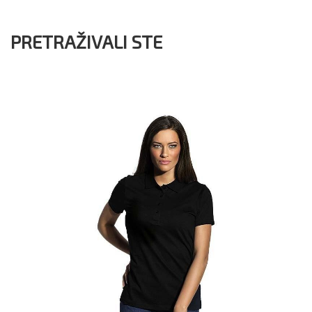
PRETRAŽIVALI STE