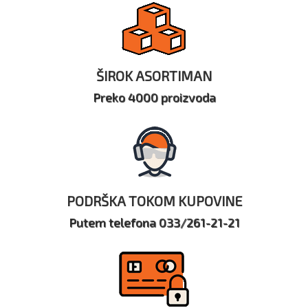
ŠIROK ASORTIMAN
Preko 4000 proizvoda
PODRŠKA TOKOM KUPOVINE
Putem telefona 033/261-21-21