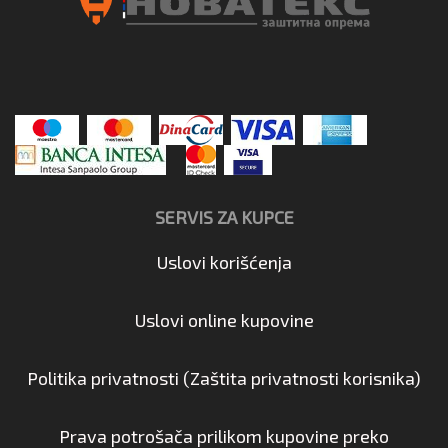
SERVIS ZA KUPCE
Uslovi korišćenja
Uslovi online kupovine
Politika privatnosti (Zaštita privatnosti korisnika)
Prava potrošača prilikom kupovine preko