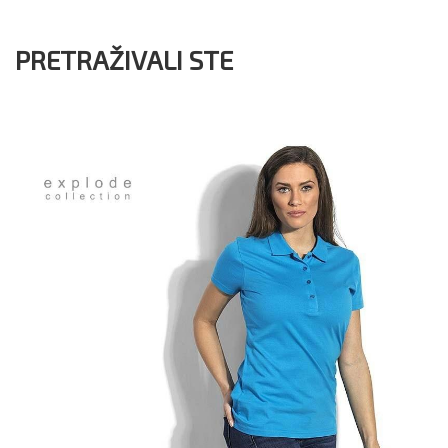
PRETRAŽIVALI STE