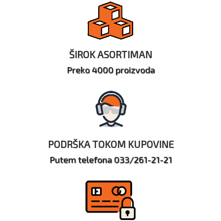
ŠIROK ASORTIMAN
Preko 4000 proizvoda
PODRŠKA TOKOM KUPOVINE
Putem telefona 033/261-21-21