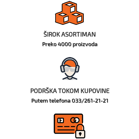
ŠIROK ASORTIMAN
Preko 4000 proizvoda
PODRŠKA TOKOM KUPOVINE
Putem telefona 033/261-21-21