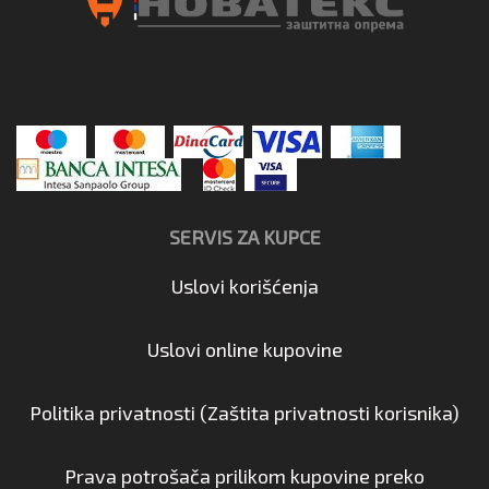
SERVIS ZA KUPCE
Uslovi korišćenja
Uslovi online kupovine
Politika privatnosti (Zaštita privatnosti korisnika)
Prava potrošača prilikom kupovine preko