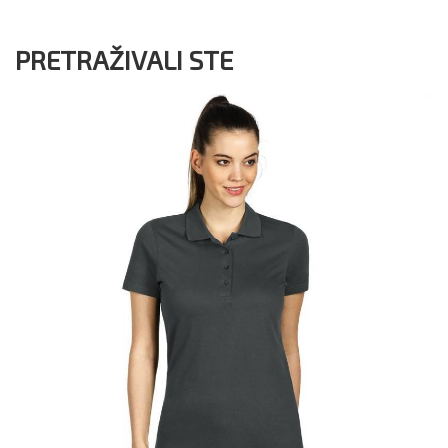
PRETRAŽIVALI STE