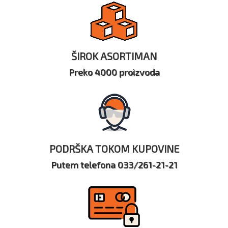
ŠIROK ASORTIMAN
Preko 4000 proizvoda
PODRŠKA TOKOM KUPOVINE
Putem telefona 033/261-21-21