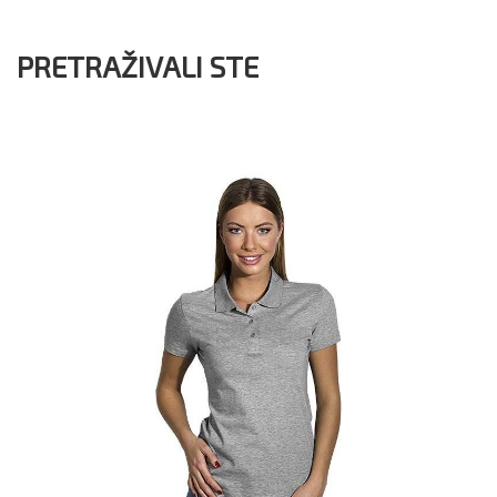
PRETRAŽIVALI STE