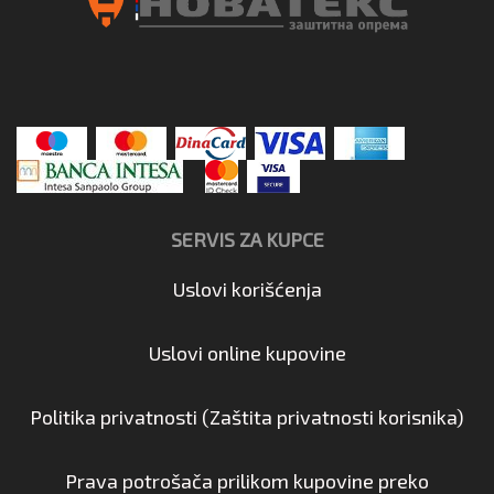
SERVIS ZA KUPCE
Uslovi korišćenja
Uslovi online kupovine
Politika privatnosti (Zaštita privatnosti korisnika)
Prava potrošača prilikom kupovine preko