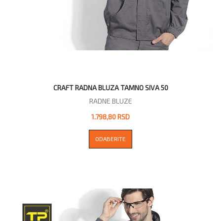
CRAFT RADNA BLUZA TAMNO SIVA 50
RADNE BLUZE
1.798,80 RSD
ODABERITE