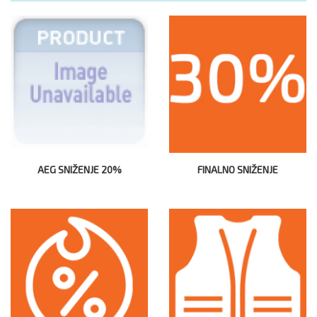
AEG SNIŽENJE 20%
FINALNO SNIŽENJE