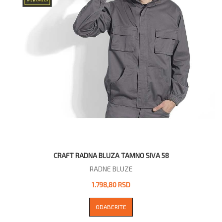
CRAFT RADNA BLUZA TAMNO SIVA 58
RADNE BLUZE
1.798,80 RSD
ODABERITE