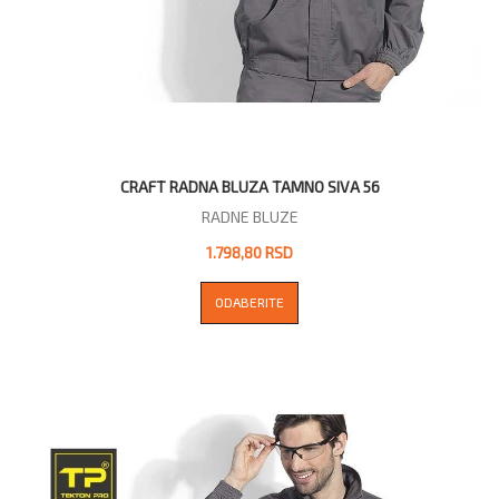
CRAFT RADNA BLUZA TAMNO SIVA 56
RADNE BLUZE
1.798,80 RSD
ODABERITE