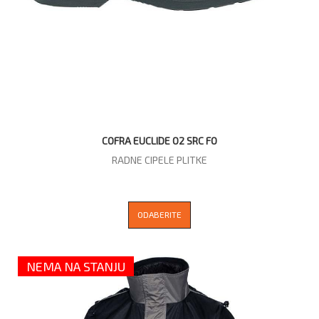
COFRA EUCLIDE O2 SRC FO
RADNE CIPELE PLITKE
ODABERITE
NEMA NA STANJU