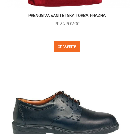
PRENOSIVA SANITETSKA TORBA, PRAZNA
PRVA POMOĆ
ODABERITE