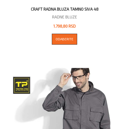
CRAFT RADNA BLUZA TAMNO SIVA 48
RADNE BLUZE
1.798,80 RSD
ODABERITE