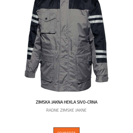
ZIMSKA JAKNA HEKLA SIVO-CRNA
RADNE ZIMSKE JAKNE
ODABERITE