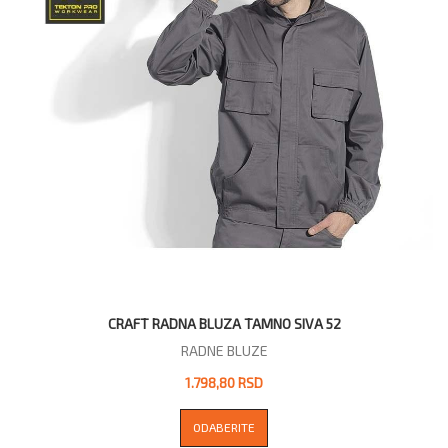
CRAFT RADNA BLUZA TAMNO SIVA 52
RADNE BLUZE
1.798,80 RSD
ODABERITE