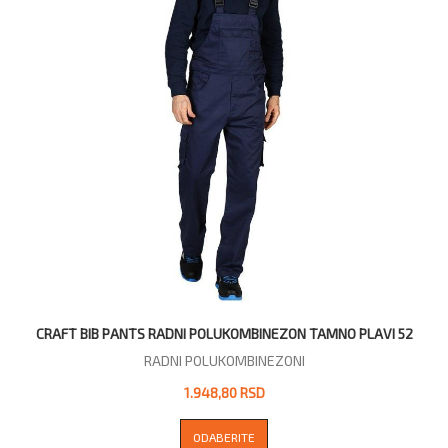
CRAFT BIB PANTS RADNI POLUKOMBINEZON TAMNO PLAVI 52
RADNI POLUKOMBINEZONI
1.948,80 RSD
ODABERITE