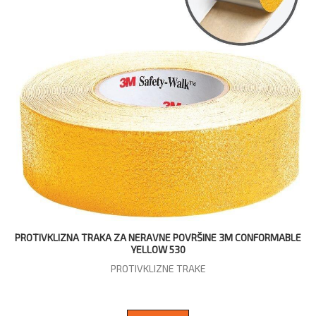
PROTIVKLIZNA TRAKA ZA NERAVNE POVRŠINE 3M CONFORMABLE
YELLOW 530
PROTIVKLIZNE TRAKE