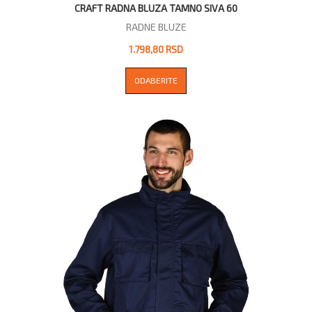
CRAFT RADNA BLUZA TAMNO SIVA 60
RADNE BLUZE
1.798,80 RSD
ODABERITE