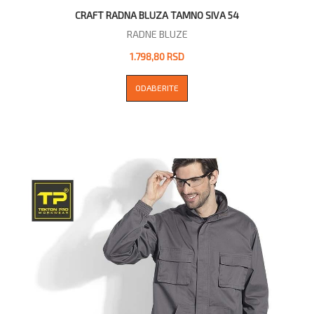
CRAFT RADNA BLUZA TAMNO SIVA 54
RADNE BLUZE
1.798,80 RSD
ODABERITE