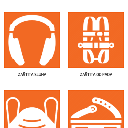
ZAŠTITA SLUHA
ZAŠTITA OD PADA