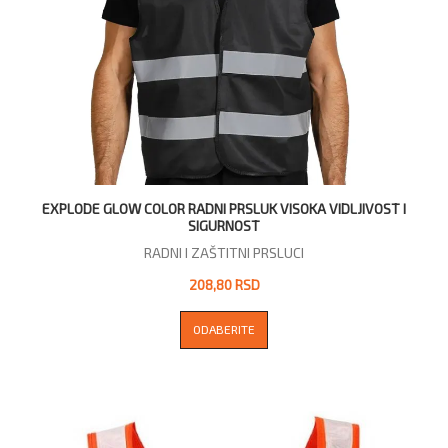
EXPLODE GLOW COLOR RADNI PRSLUK VISOKA VIDLJIVOST I
SIGURNOST
RADNI I ZAŠTITNI PRSLUCI
208,80 RSD
ODABERITE