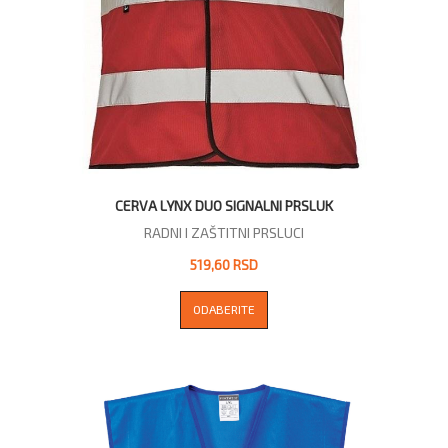
CERVA LYNX DUO SIGNALNI PRSLUK
RADNI I ZAŠTITNI PRSLUCI
519,60 RSD
ODABERITE