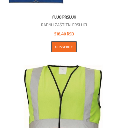
FLUO PRSLUK
RADNI I ZAŠTITNI PRSLUCI
518,40 RSD
ODABERITE