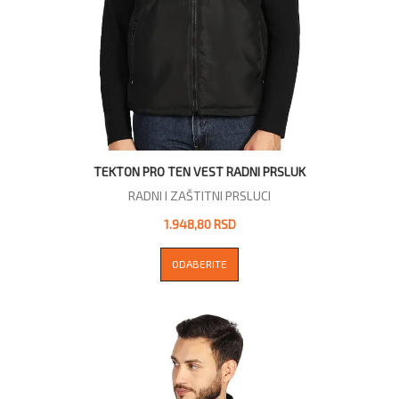
TEKTON PRO TEN VEST RADNI PRSLUK
RADNI I ZAŠTITNI PRSLUCI
1.948,80 RSD
ODABERITE