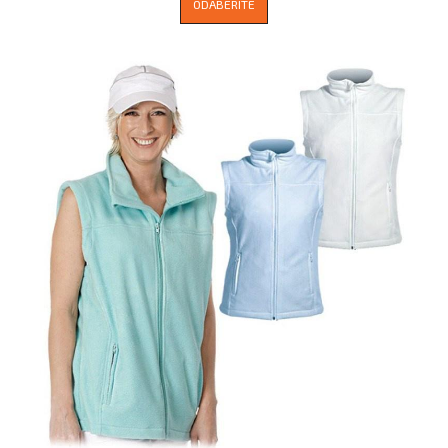
ODABERITE