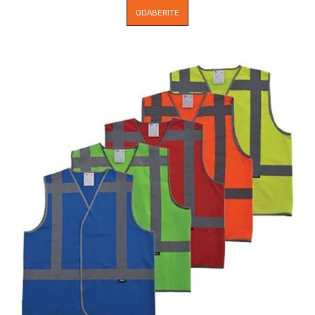
ODABERITE