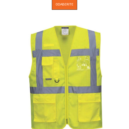
ODABERITE