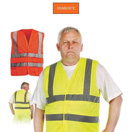
ODABERITE