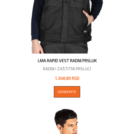
LMA RAPID VEST RADNI PRSLUK
RADNI I ZAŠTITNI PRSLUCI
1.348,80 RSD
ODABERITE