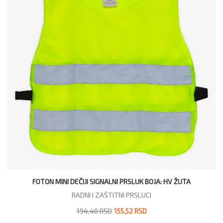
FOTON MINI DEČIJI SIGNALNI PRSLUK BOJA: HV ŽUTA
RADNI I ZAŠTITNI PRSLUCI
194,40 RSD
155,52 RSD