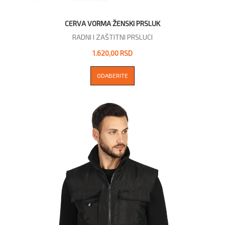
CERVA VORMA ŽENSKI PRSLUK
RADNI I ZAŠTITNI PRSLUCI
1.620,00 RSD
ODABERITE