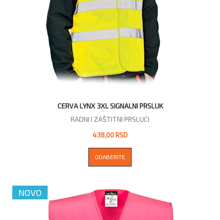
CERVA LYNX 3XL SIGNALNI PRSLUK
RADNI I ZAŠTITNI PRSLUCI
438,00 RSD
ODABERITE
NOVO