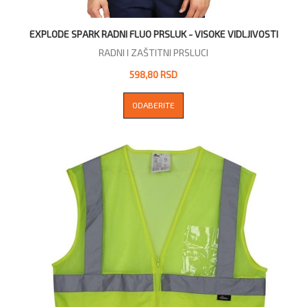
EXPLODE SPARK RADNI FLUO PRSLUK - VISOKE VIDLJIVOSTI
RADNI I ZAŠTITNI PRSLUCI
598,80 RSD
ODABERITE