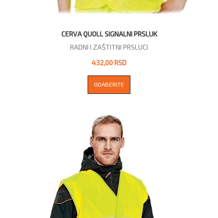
CERVA QUOLL SIGNALNI PRSLUK
RADNI I ZAŠTITNI PRSLUCI
432,00 RSD
ODABERITE