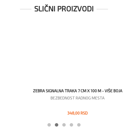
SLIČNI PROIZVODI
ZEBRA SIGNALNA TRAKA 7 CM X 100 M - VIŠE BOJA
BEZBEDNOST RADNOG MESTA
348,00 RSD