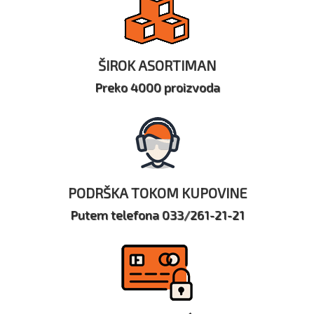
ŠIROK ASORTIMAN
Preko 4000 proizvoda
PODRŠKA TOKOM KUPOVINE
Putem telefona 033/261-21-21