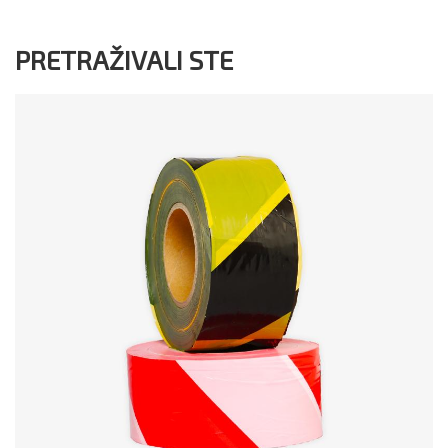
PRETRAŽIVALI STE