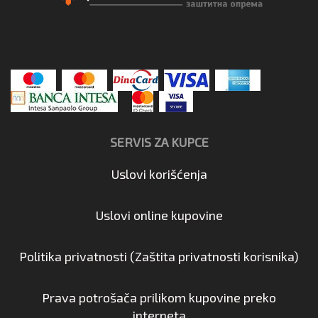
SERVIS ZA KUPCE
Uslovi korišćenja
Uslovi online kupovine
Politika privatnosti (Zaštita privatnosti korisnika)
Prava potrošača prilikom kupovine preko
interneta