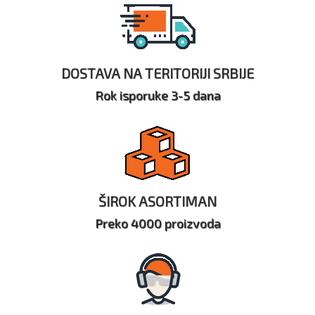
DOSTAVA NA TERITORIJI SRBIJE
Rok isporuke 3-5 dana
ŠIROK ASORTIMAN
Preko 4000 proizvoda