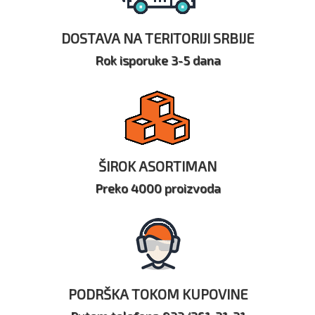
DOSTAVA NA TERITORIJI SRBIJE
Rok isporuke 3-5 dana
ŠIROK ASORTIMAN
Preko 4000 proizvoda
PODRŠKA TOKOM KUPOVINE