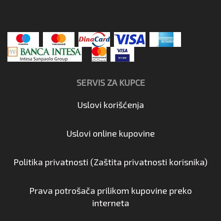
SERVIS ZA KUPCE
Uslovi korišćenja
Uslovi online kupovine
Politika privatnosti (Zaštita privatnosti korisnika)
Prava potrošača prilikom kupovine preko
interneta