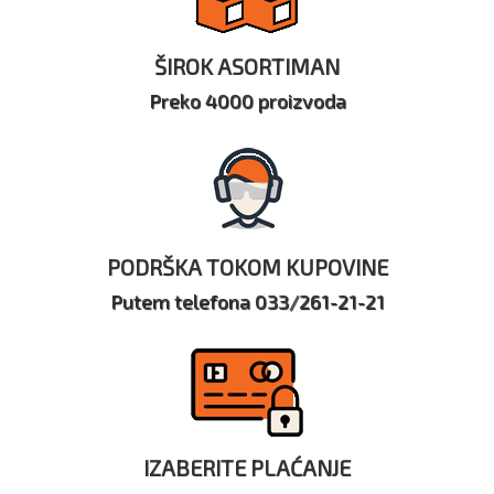
ŠIROK ASORTIMAN
Preko 4000 proizvoda
PODRŠKA TOKOM KUPOVINE
Putem telefona 033/261-21-21
IZABERITE PLAĆANJE