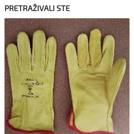
PRETRAŽIVALI STE