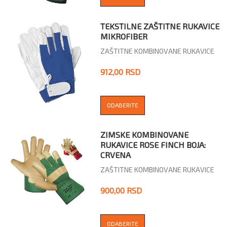
TEKSTILNE ZAŠTITNE RUKAVICE
MIKROFIBER
ZAŠTITNE KOMBINOVANE RUKAVICE
912,00 RSD
ODABERITE
ZIMSKE KOMBINOVANE
RUKAVICE ROSE FINCH BOJA:
CRVENA
ZAŠTITNE KOMBINOVANE RUKAVICE
900,00 RSD
ODABERITE