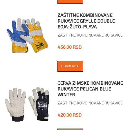
ZAŠTITNE KOMBINOVANE
RUKAVICE GRYLLE DOUBLE
BOJA: ŽUTO-PLAVA
ZAŠTITNE KOMBINOVANE RUKAVICE
456,00 RSD
ODABERITE
CERVA ZIMSKE KOMBINOVANE
RUKAVICE PELICAN BLUE
WINTER
ZAŠTITNE KOMBINOVANE RUKAVICE
420,00 RSD