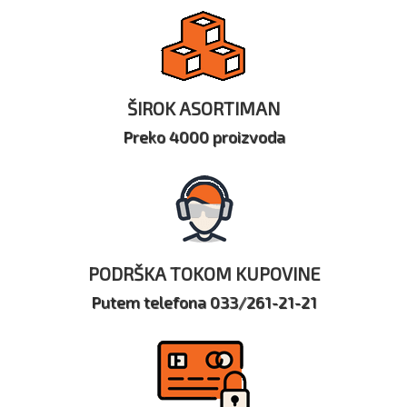
ŠIROK ASORTIMAN
Preko 4000 proizvoda
PODRŠKA TOKOM KUPOVINE
Putem telefona 033/261-21-21