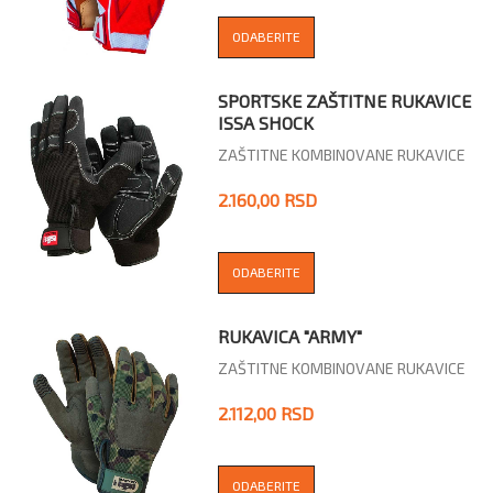
ODABERITE
SPORTSKE ZAŠTITNE RUKAVICE
ISSA SHOCK
ZAŠTITNE KOMBINOVANE RUKAVICE
2.160,00 RSD
ODABERITE
RUKAVICA "ARMY"
ZAŠTITNE KOMBINOVANE RUKAVICE
2.112,00 RSD
ODABERITE