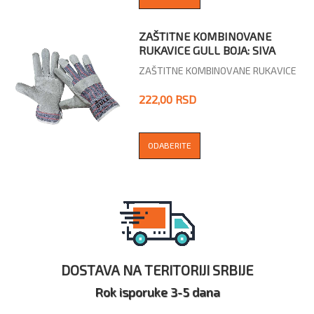
ZAŠTITNE KOMBINOVANE
RUKAVICE GULL BOJA: SIVA
ZAŠTITNE KOMBINOVANE RUKAVICE
222,00 RSD
ODABERITE
DOSTAVA NA TERITORIJI SRBIJE
Rok isporuke 3-5 dana