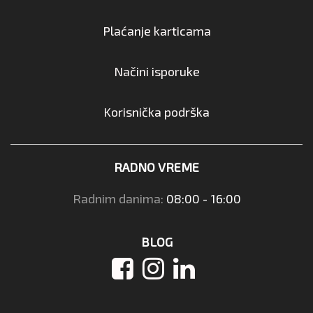
Plaćanje karticama
Načini isporuke
Korisnička podrška
RADNO VREME
Radnim danima:
08:00 - 16:00
BLOG