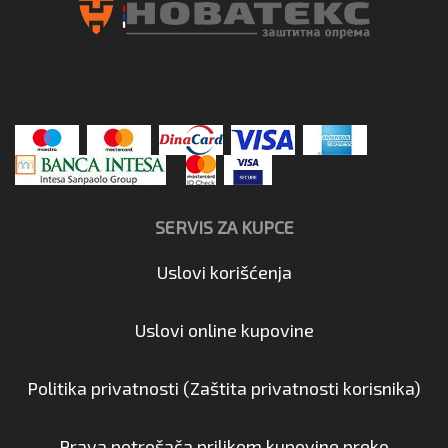
SERVIS ZA KUPCE
Uslovi korišćenja
Uslovi online kupovine
Politika privatnosti (Zaštita privatnosti korisnika)
Prava potrošača prilikom kupovine preko