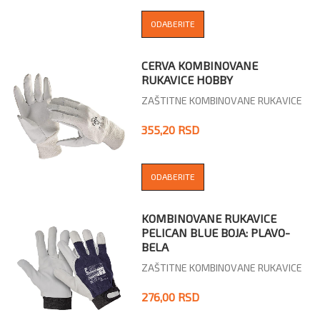
ODABERITE
CERVA KOMBINOVANE
RUKAVICE HOBBY
ZAŠTITNE KOMBINOVANE RUKAVICE
355,20 RSD
ODABERITE
KOMBINOVANE RUKAVICE
PELICAN BLUE BOJA: PLAVO-
BELA
ZAŠTITNE KOMBINOVANE RUKAVICE
276,00 RSD