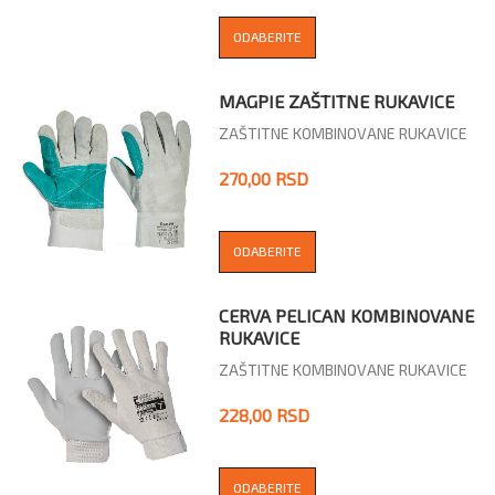
ODABERITE
MAGPIE ZAŠTITNE RUKAVICE
ZAŠTITNE KOMBINOVANE RUKAVICE
270,00 RSD
ODABERITE
CERVA PELICAN KOMBINOVANE
RUKAVICE
ZAŠTITNE KOMBINOVANE RUKAVICE
228,00 RSD
ODABERITE