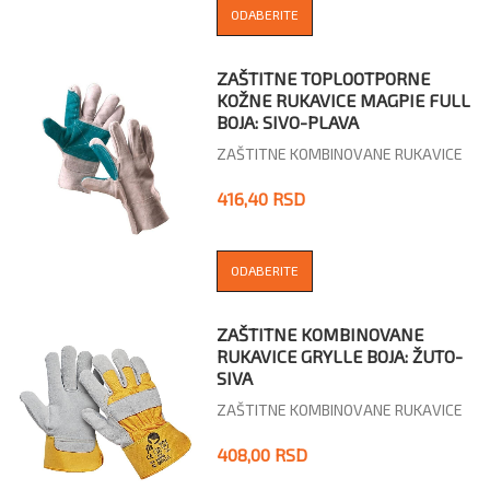
ODABERITE
ZAŠTITNE TOPLOOTPORNE
KOŽNE RUKAVICE MAGPIE FULL
BOJA: SIVO-PLAVA
ZAŠTITNE KOMBINOVANE RUKAVICE
416,40 RSD
ODABERITE
ZAŠTITNE KOMBINOVANE
RUKAVICE GRYLLE BOJA: ŽUTO-
SIVA
ZAŠTITNE KOMBINOVANE RUKAVICE
408,00 RSD