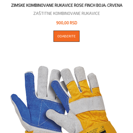
ZIMSKE KOMBINOVANE RUKAVICE ROSE FINCH BOJA: CRVENA
ZAŠTITNE KOMBINOVANE RUKAVICE
900,00 RSD
ODABERITE