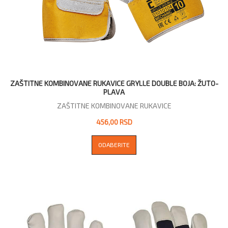
ZAŠTITNE KOMBINOVANE RUKAVICE GRYLLE DOUBLE BOJA: ŽUTO-
PLAVA
ZAŠTITNE KOMBINOVANE RUKAVICE
456,00 RSD
ODABERITE