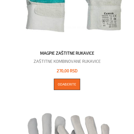
MAGPIE ZAŠTITNE RUKAVICE
ZAŠTITNE KOMBINOVANE RUKAVICE
270,00 RSD
ODABERITE