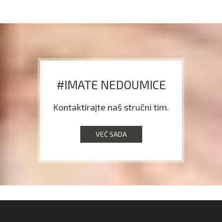
#IMATE NEDOUMICE
Kontaktirajte naš stručni tim.
VEĆ SADA