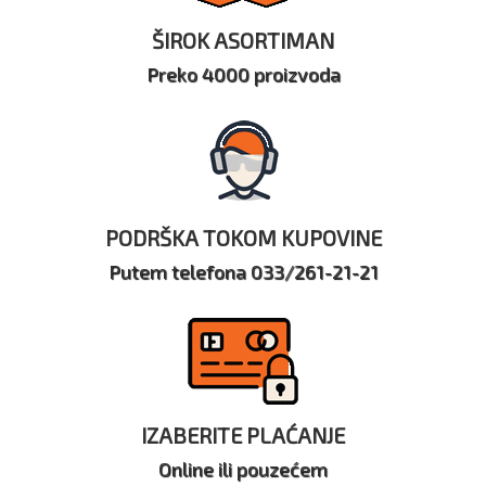
ŠIROK ASORTIMAN
Preko 4000 proizvoda
PODRŠKA TOKOM KUPOVINE
Putem telefona 033/261-21-21
IZABERITE PLAĆANJE
Online ili pouzećem