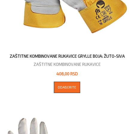
ZAŠTITNE KOMBINOVANE RUKAVICE GRYLLE BOJA: ŽUTO-SIVA
ZAŠTITNE KOMBINOVANE RUKAVICE
408,00 RSD
ODABERITE