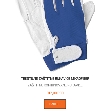
TEKSTILNE ZAŠTITNE RUKAVICE MIKROFIBER
ZAŠTITNE KOMBINOVANE RUKAVICE
912,00 RSD
ODABERITE