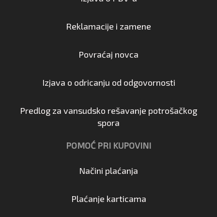
Reklamacije i zamene
Povraćaj novca
Izjava o odricanju od odgovornosti
Predlog za vansudsko rešavanje potrošačkog
spora
POMOĆ PRI KUPOVINI
Načini plaćanja
Plaćanje karticama