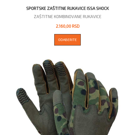
SPORTSKE ZAŠTITNE RUKAVICE ISSA SHOCK
ZAŠTITNE KOMBINOVANE RUKAVICE
2.160,00 RSD
ODABERITE