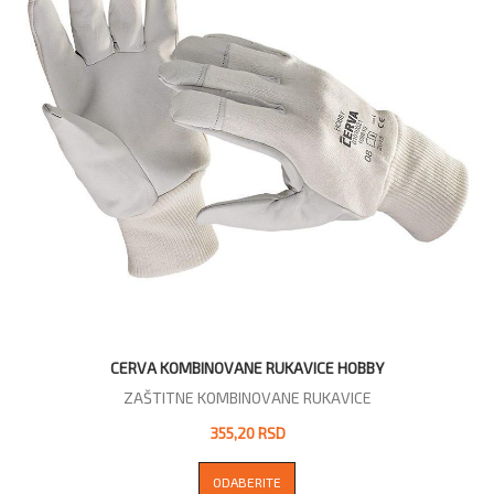
CERVA KOMBINOVANE RUKAVICE HOBBY
ZAŠTITNE KOMBINOVANE RUKAVICE
355,20 RSD
ODABERITE