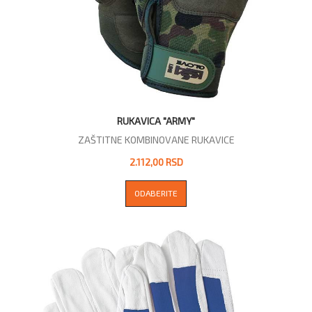
RUKAVICA "ARMY"
ZAŠTITNE KOMBINOVANE RUKAVICE
2.112,00 RSD
ODABERITE