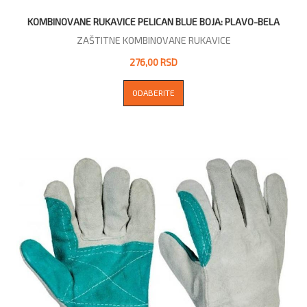
KOMBINOVANE RUKAVICE PELICAN BLUE BOJA: PLAVO-BELA
ZAŠTITNE KOMBINOVANE RUKAVICE
276,00 RSD
ODABERITE