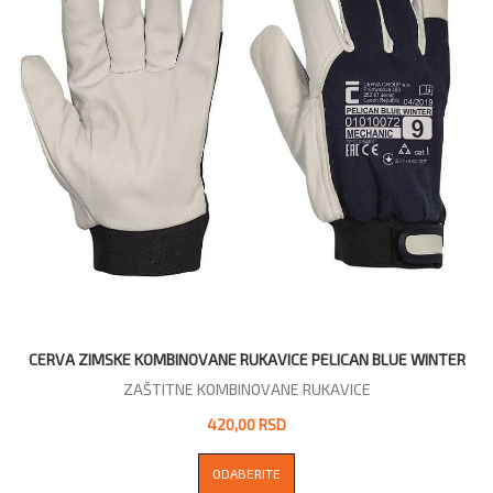
CERVA ZIMSKE KOMBINOVANE RUKAVICE PELICAN BLUE WINTER
ZAŠTITNE KOMBINOVANE RUKAVICE
420,00 RSD
ODABERITE