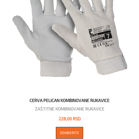
CERVA PELICAN KOMBINOVANE RUKAVICE
ZAŠTITNE KOMBINOVANE RUKAVICE
228,00 RSD
ODABERITE