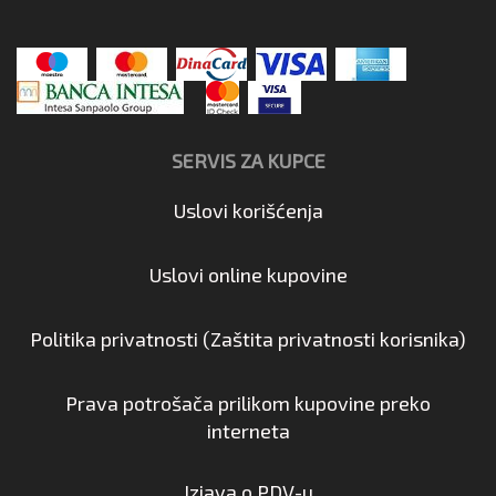
SERVIS ZA KUPCE
Uslovi korišćenja
Uslovi online kupovine
Politika privatnosti (Zaštita privatnosti korisnika)
Prava potrošača prilikom kupovine preko
interneta
Izjava o PDV-u