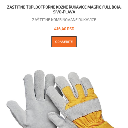
ZAŠTITNE TOPLOOTPORNE KOŽNE RUKAVICE MAGPIE FULL BOJA:
SIVO-PLAVA
ZAŠTITNE KOMBINOVANE RUKAVICE
416,40 RSD
ODABERITE