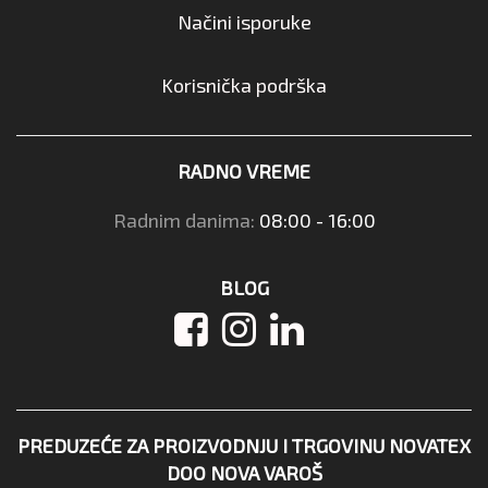
Načini isporuke
Korisnička podrška
RADNO VREME
Radnim danima:
08:00 - 16:00
BLOG
PREDUZEĆE ZA PROIZVODNJU I TRGOVINU NOVATEX
DOO NOVA VAROŠ