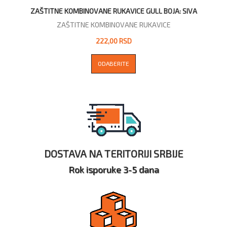
ZAŠTITNE KOMBINOVANE RUKAVICE GULL BOJA: SIVA
ZAŠTITNE KOMBINOVANE RUKAVICE
222,00 RSD
ODABERITE
DOSTAVA NA TERITORIJI SRBIJE
Rok isporuke 3-5 dana