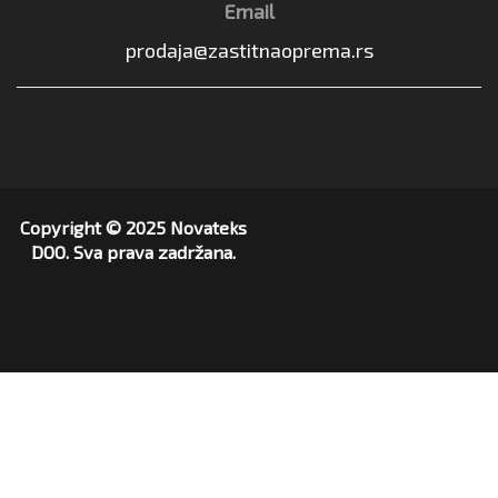
Email
prodaja@zastitnaoprema.rs
Copyright © 2025 Novateks
DOO. Sva prava zadržana.