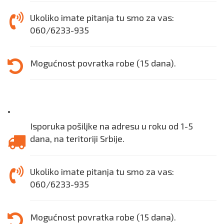
Ukoliko imate pitanja tu smo za vas:
060/6233-935
Mogućnost povratka robe (15 dana).
"
Isporuka pošiljke na adresu u roku od 1-5
dana, na teritoriji Srbije.
Ukoliko imate pitanja tu smo za vas:
060/6233-935
Mogućnost povratka robe (15 dana).