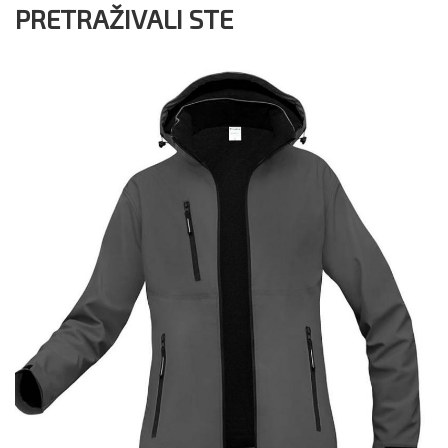
PRETRAŽIVALI STE