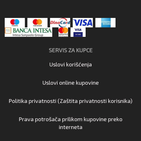
SERVIS ZA KUPCE
Uslovi korišćenja
Uslovi online kupovine
Politika privatnosti (Zaštita privatnosti korisnika)
Prava potrošača prilikom kupovine preko
interneta