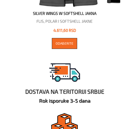
SILVER WINGS W SOFTSHELL JAKNA
FLIS, POLAR I SOFTSHELL JAKNE
4.611,60 RSD
ODABERITE
DOSTAVA NA TERITORIJI SRBIJE
Rok isporuke 3-5 dana