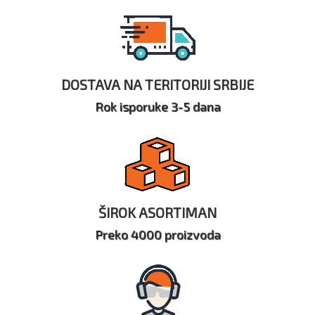
DOSTAVA NA TERITORIJI SRBIJE
Rok isporuke 3-5 dana
ŠIROK ASORTIMAN
Preko 4000 proizvoda