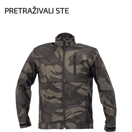
PRETRAŽIVALI STE