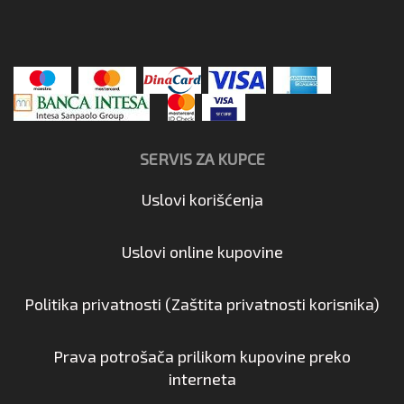
SERVIS ZA KUPCE
Uslovi korišćenja
Uslovi online kupovine
Politika privatnosti (Zaštita privatnosti korisnika)
Prava potrošača prilikom kupovine preko
interneta