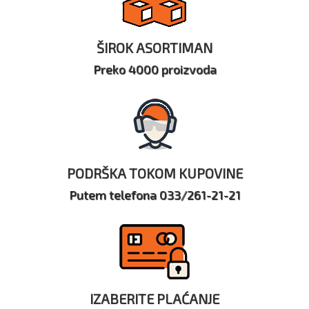
ŠIROK ASORTIMAN
Preko 4000 proizvoda
PODRŠKA TOKOM KUPOVINE
Putem telefona 033/261-21-21
IZABERITE PLAĆANJE