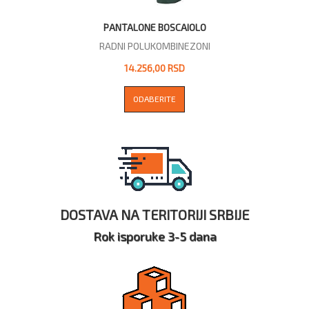
PANTALONE BOSCAIOLO
RADNI POLUKOMBINEZONI
14.256,00 RSD
ODABERITE
DOSTAVA NA TERITORIJI SRBIJE
Rok isporuke 3-5 dana