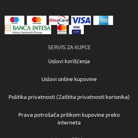
SERVIS ZA KUPCE
Uslovi korišćenja
Uslovi online kupovine
Politika privatnosti (Zaštita privatnosti korisnika)
Prava potrošača prilikom kupovine preko
interneta