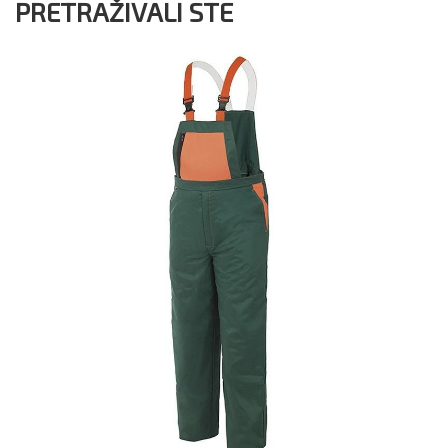
PRETRAŽIVALI STE