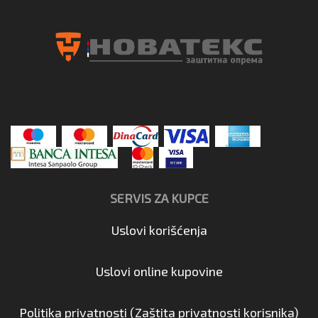
SERVIS ZA KUPCE
Uslovi korišćenja
Uslovi online kupovine
Politika privatnosti (Zaštita privatnosti korisnika)