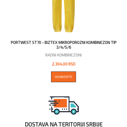
PORTWEST ST70 - BIZTEX MIKROPOROZNI KOMBINEZON TIP
3/4/5/6
RADNI KOMBINEZONI
2.304,00 RSD
ODABERITE
DOSTAVA NA TERITORIJI SRBIJE