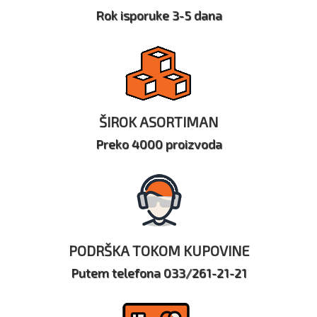
Rok isporuke 3-5 dana
ŠIROK ASORTIMAN
Preko 4000 proizvoda
PODRŠKA TOKOM KUPOVINE
Putem telefona 033/261-21-21