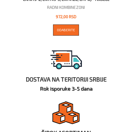
RADNI KOMBINEZONI
972,00 RSD
ODABERITE
DOSTAVA NA TERITORIJI SRBIJE
Rok isporuke 3-5 dana