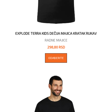
EXPLODE TERRA KIDS DEČIJA MAJICA KRATAK RUKAV
RADNE MAJICE
298,80 RSD
ODABERITE