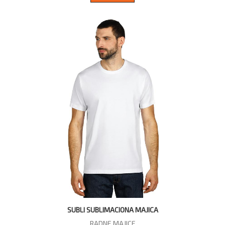
SUBLI SUBLIMACIONA MAJICA
RADNE MAJICE