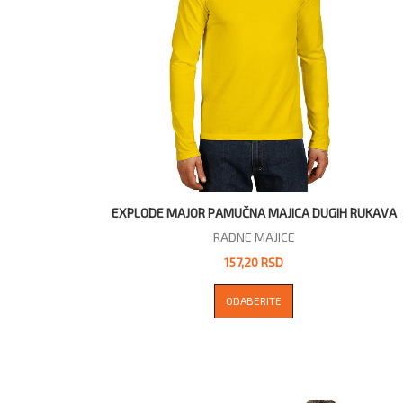
EXPLODE MAJOR PAMUČNA MAJICA DUGIH RUKAVA
RADNE MAJICE
157,20 RSD
ODABERITE