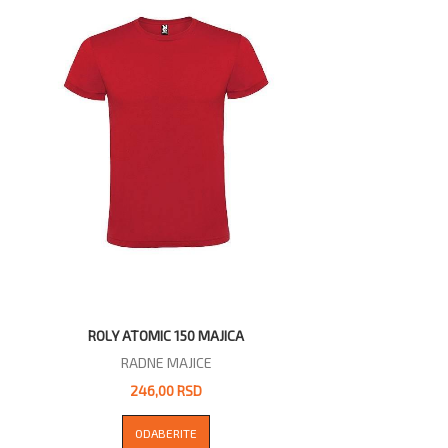
ROLY ATOMIC 150 MAJICA
RADNE MAJICE
246,00 RSD
ODABERITE