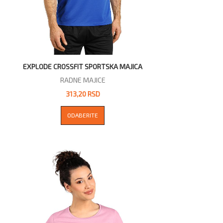
EXPLODE CROSSFIT SPORTSKA MAJICA
RADNE MAJICE
313,20 RSD
ODABERITE