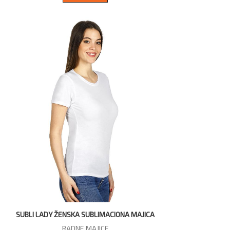
SUBLI LADY ŽENSKA SUBLIMACIONA MAJICA
RADNE MAJICE