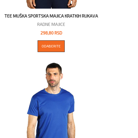
TEE MUŠKA SPORTSKA MAJICA KRATKIH RUKAVA
RADNE MAJICE
298,80 RSD
ODABERITE