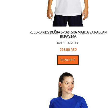
RECORD KIDS DEČIJA SPORTSKA MAJICA SA RAGLAN
RUKAVIMA
RADNE MAJICE
298,80 RSD
ODABERITE