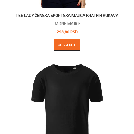
TEE LADY ŽENSKA SPORTSKA MAJICA KRATKIH RUKAVA
RADNE MAJICE
298,80 RSD
ODABERITE