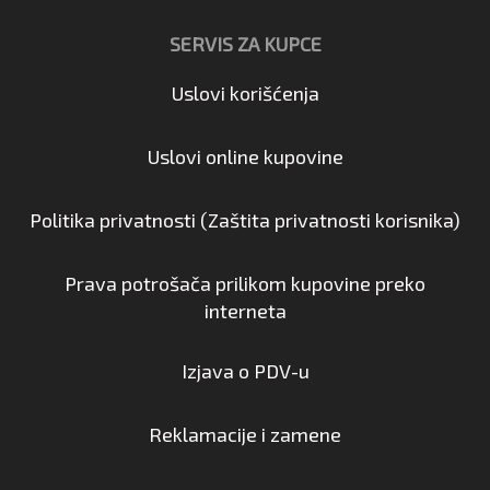
SERVIS ZA KUPCE
Uslovi korišćenja
Uslovi online kupovine
Politika privatnosti (Zaštita privatnosti korisnika)
Prava potrošača prilikom kupovine preko
interneta
Izjava o PDV-u
Reklamacije i zamene