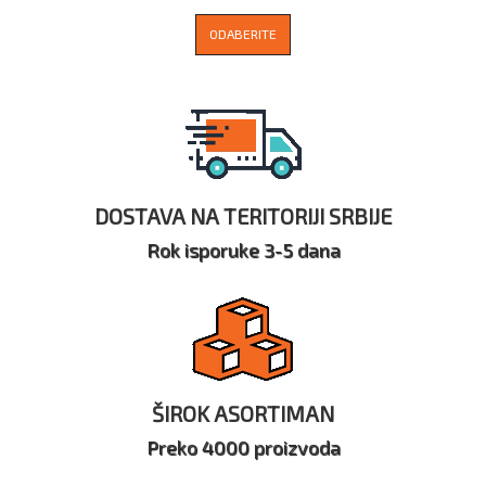
ODABERITE
DOSTAVA NA TERITORIJI SRBIJE
Rok isporuke 3-5 dana
ŠIROK ASORTIMAN
Preko 4000 proizvoda