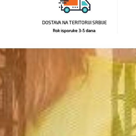
DOSTAVA NA TERITORIJI SRBIJE
Rok isporuke 3-5 dana