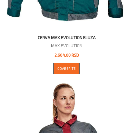
CERVA MAX EVOLUTION BLUZA
MAX EVOLUTION
2.604,00 RSD
ODABERITE