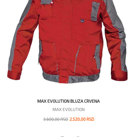
MAX EVOLUTION BLUZA CRVENA
MAX EVOLUTION
3.600,00 RSD
2.520,00 RSD