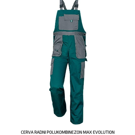
CERVA RADNI POLUKOMBINEZON MAX EVOLUTION