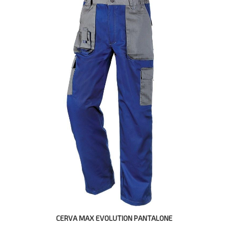
CERVA MAX EVOLUTION PANTALONE