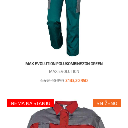
MAX EVOLUTION POLUKOMBINEZON GREEN
MAX EVOLUTION
4.476,00 RSD
3.133,20 RSD
NEMA NA STANJU
SNIŽENO