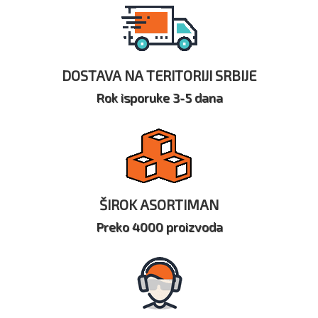
DOSTAVA NA TERITORIJI SRBIJE
Rok isporuke 3-5 dana
ŠIROK ASORTIMAN
Preko 4000 proizvoda