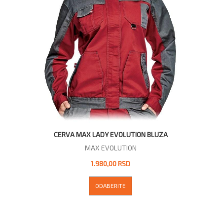
CERVA MAX LADY EVOLUTION BLUZA
MAX EVOLUTION
1.980,00 RSD
ODABERITE