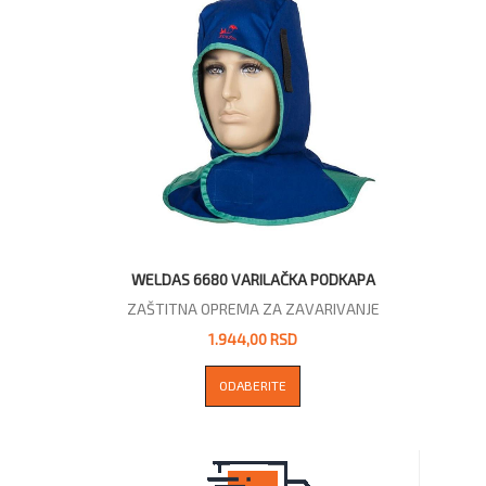
WELDAS 6680 VARILAČKA PODKAPA
ZAŠTITNA OPREMA ZA ZAVARIVANJE
1.944,00 RSD
ODABERITE