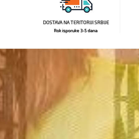
DOSTAVA NA TERITORIJI SRBIJE
Rok isporuke 3-5 dana