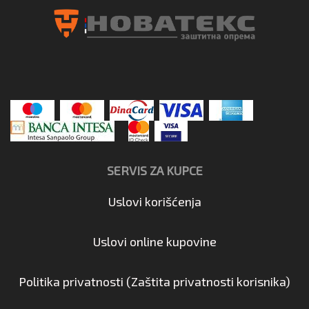
SERVIS ZA KUPCE
Uslovi korišćenja
Uslovi online kupovine
Politika privatnosti (Zaštita privatnosti korisnika)