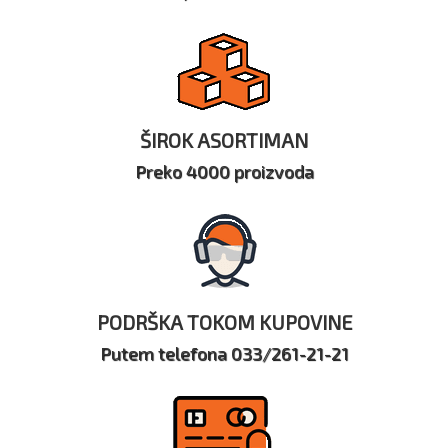
ŠIROK ASORTIMAN
Preko 4000 proizvoda
PODRŠKA TOKOM KUPOVINE
Putem telefona 033/261-21-21