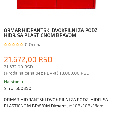
ORMAR HIDRANTSKI DVOKRILNI ZA PODZ.
HIDR. SA PLASTICNOM BRAVOM
0
Ocena
21.672,00 RSD
21.672,00 RSD
(Prodajna cena bez PDV-a)
18.060,00 RSD
Na stanju
Šifra:
600350
ORMAR HIDRANTSKI DVOKRILNI ZA PODZ. HIDR. SA
PLASTICNOM BRAVOM Dimenzije: 108x108x16cm