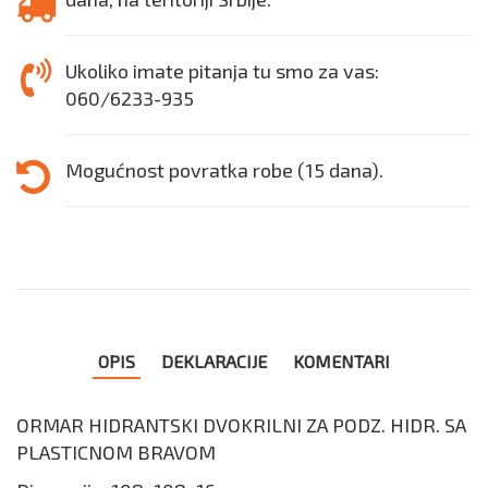
Ukoliko imate pitanja tu smo za vas:
060/6233-935
Mogućnost povratka robe (15 dana).
OPIS
DEKLARACIJE
KOMENTARI
ORMAR HIDRANTSKI DVOKRILNI ZA PODZ. HIDR. SA
PLASTICNOM BRAVOM