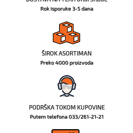
Rok isporuke 3-5 dana
ŠIROK ASORTIMAN
Preko 4000 proizvoda
PODRŠKA TOKOM KUPOVINE
Putem telefona 033/261-21-21