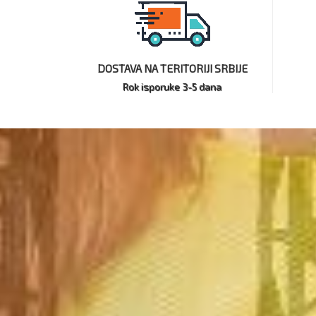
DOSTAVA NA TERITORIJI SRBIJE
Rok isporuke 3-5 dana