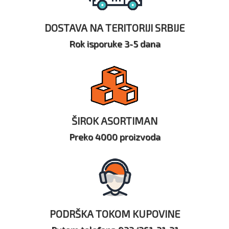
DOSTAVA NA TERITORIJI SRBIJE
Rok isporuke 3-5 dana
ŠIROK ASORTIMAN
Preko 4000 proizvoda
PODRŠKA TOKOM KUPOVINE