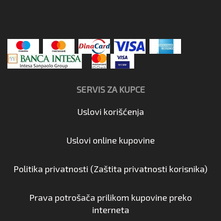
SERVIS ZA KUPCE
Uslovi korišćenja
Uslovi online kupovine
Politika privatnosti (Zaštita privatnosti korisnika)
Prava potrošača prilikom kupovine preko
interneta