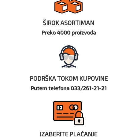
ŠIROK ASORTIMAN
Preko 4000 proizvoda
PODRŠKA TOKOM KUPOVINE
Putem telefona 033/261-21-21
IZABERITE PLAĆANJE