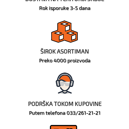
Rok isporuke 3-5 dana
ŠIROK ASORTIMAN
Preko 4000 proizvoda
PODRŠKA TOKOM KUPOVINE
Putem telefona 033/261-21-21