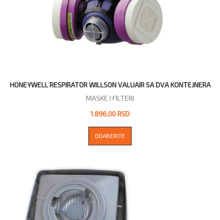
HONEYWELL RESPIRATOR WILLSON VALUAIR SA DVA KONTEJNERA
MASKE I FILTERI
1.896,00 RSD
ODABERITE