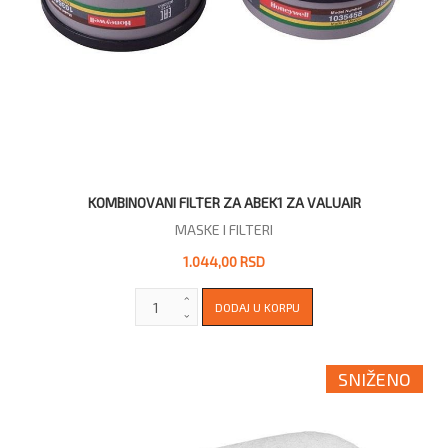
KOMBINOVANI FILTER ZA ABEK1 ZA VALUAIR
MASKE I FILTERI
1.044,00 RSD
SNIŽENO