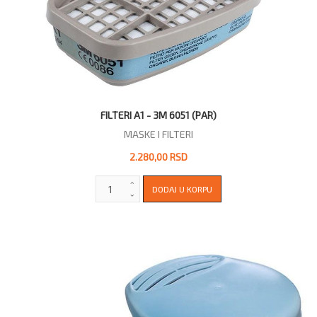
FILTERI A1 - 3M 6051 (PAR)
MASKE I FILTERI
2.280,00 RSD