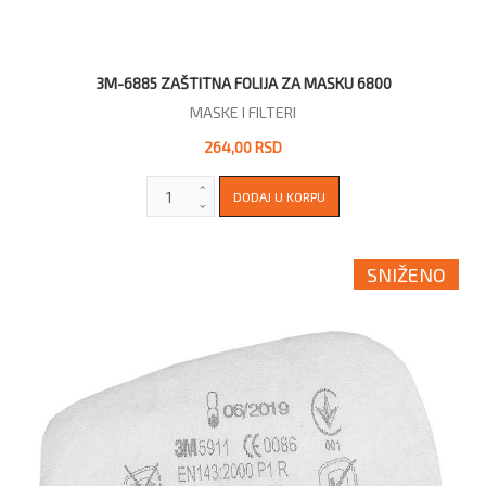
3M-6885 ZAŠTITNA FOLIJA ZA MASKU 6800
MASKE I FILTERI
264,00 RSD
SNIŽENO