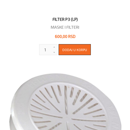
FILTER P3 (LP)
MASKE I FILTERI
600,00 RSD