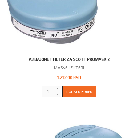
P3 BAJONET FILTER ZA SCOTT PROMASK 2
MASKE I FILTERI
1.212,00 RSD