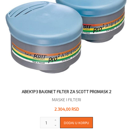
ABEK1P3 BAJONET FILTER ZA SCOTT PROMASK 2
MASKE I FILTERI
2.304,00 RSD