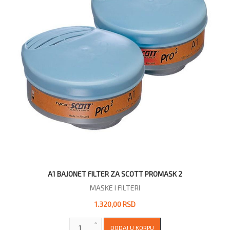
A1 BAJONET FILTER ZA SCOTT PROMASK 2
MASKE I FILTERI
1.320,00 RSD