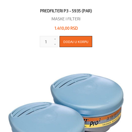
PREDFILTERI P3 - 5935 (PAR)
MASKE I FILTERI
1.410,00 RSD