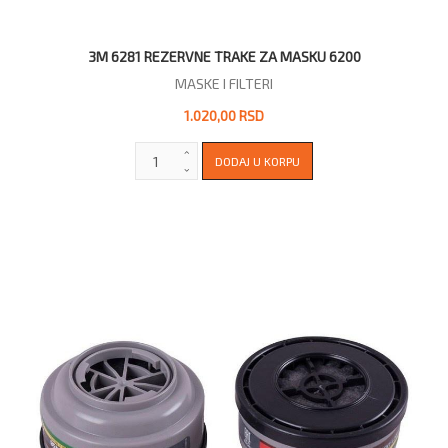
3M 6281 REZERVNE TRAKE ZA MASKU 6200
MASKE I FILTERI
1.020,00 RSD