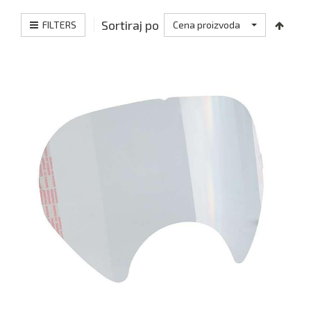
Sortiraj po
FILTERS
Cena proizvoda