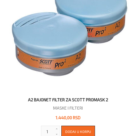
A2 BAJONET FILTER ZA SCOTT PROMASK 2
MASKE I FILTERI
1.440,00 RSD