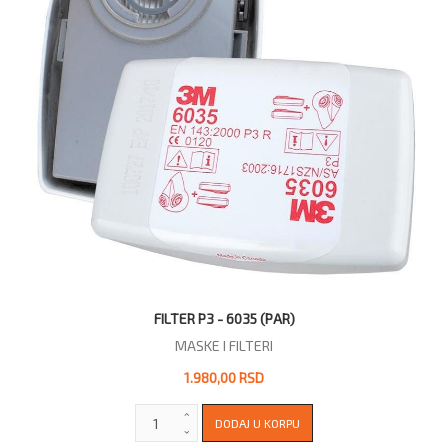
FILTER P3 - 6035 (PAR)
MASKE I FILTERI
1.980,00 RSD