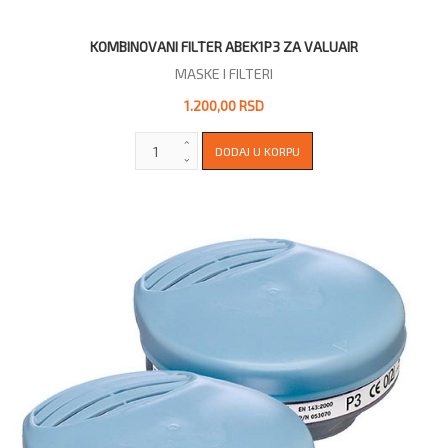
KOMBINOVANI FILTER ABEK1P3 ZA VALUAIR
MASKE I FILTERI
1.200,00 RSD