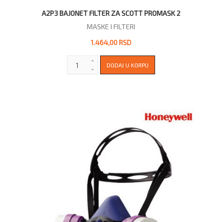
A2P3 BAJONET FILTER ZA SCOTT PROMASK 2
MASKE I FILTERI
1.464,00 RSD