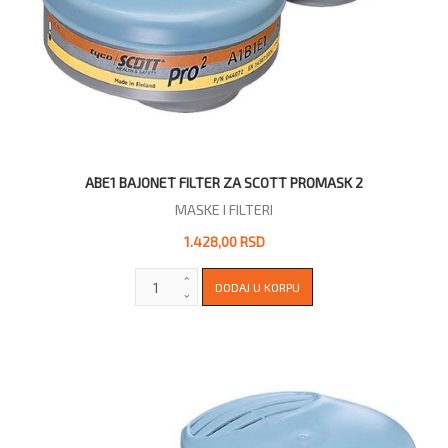
ABE1 BAJONET FILTER ZA SCOTT PROMASK 2
MASKE I FILTERI
1.428,00 RSD