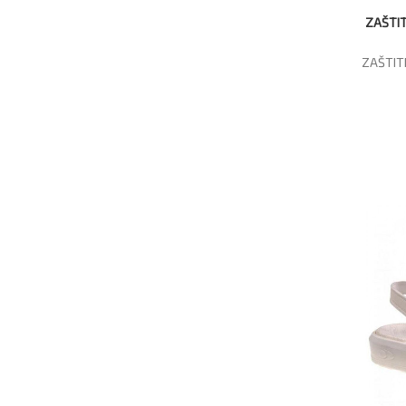
ZAŠTIT
ZAŠTIT