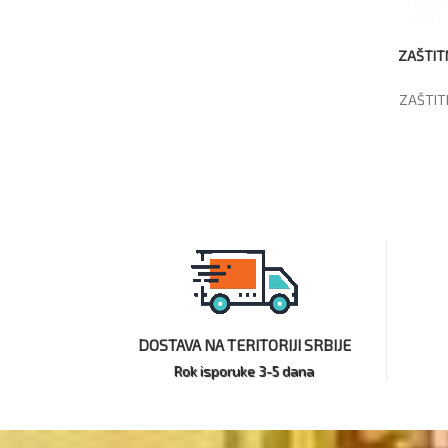
ZAŠTIT
ZAŠTIT
DOSTAVA NA TERITORIJI SRBIJE
Rok isporuke 3-5 dana