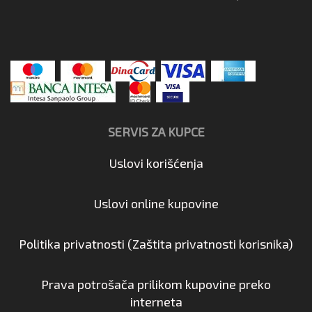
SERVIS ZA KUPCE
Uslovi korišćenja
Uslovi online kupovine
Politika privatnosti (Zaštita privatnosti korisnika)
Prava potrošača prilikom kupovine preko
interneta