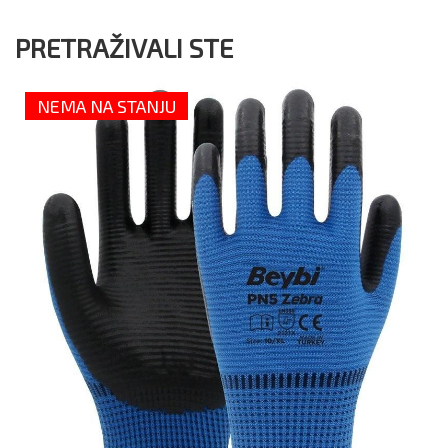
PRETRAŽIVALI STE
NEMA NA STANJU