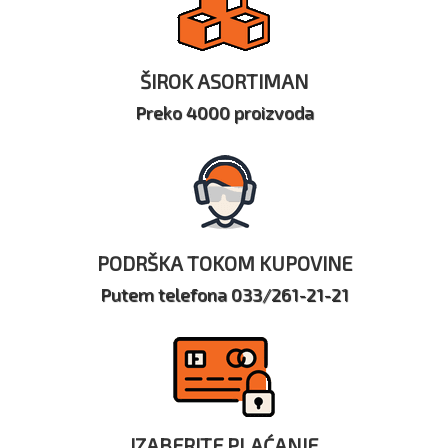
ŠIROK ASORTIMAN
Preko 4000 proizvoda
PODRŠKA TOKOM KUPOVINE
Putem telefona 033/261-21-21
IZABERITE PLAĆANJE