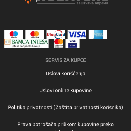
SERVIS ZA KUPCE
Uslovi korišćenja
Uslovi online kupovine
Politika privatnosti (Zaštita privatnosti korisnika)
Prava potrošača prilikom kupovine preko