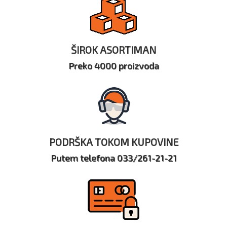
ŠIROK ASORTIMAN
Preko 4000 proizvoda
PODRŠKA TOKOM KUPOVINE
Putem telefona 033/261-21-21