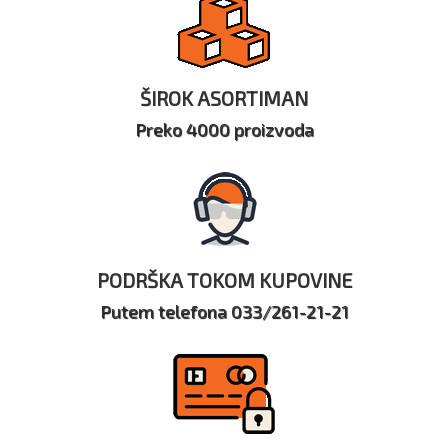
ŠIROK ASORTIMAN
Preko 4000 proizvoda
PODRŠKA TOKOM KUPOVINE
Putem telefona 033/261-21-21