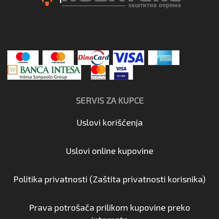
SERVIS ZA KUPCE
Uslovi korišćenja
Uslovi online kupovine
Politika privatnosti (Zaštita privatnosti korisnika)
Prava potrošača prilikom kupovine preko